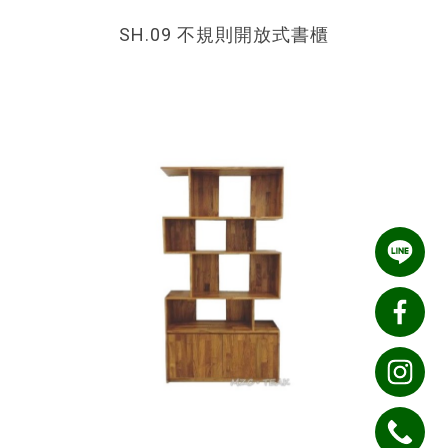
SH.09 不規則開放式書櫃