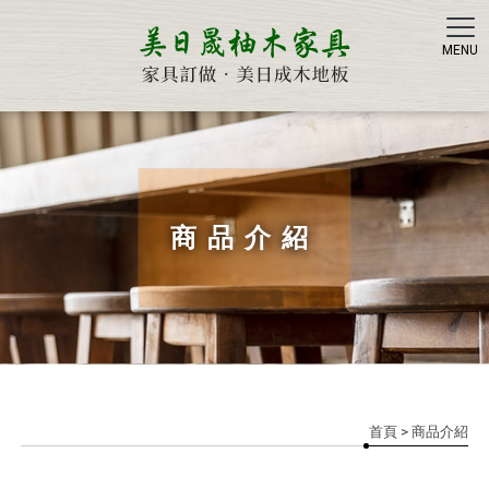
美日晟
商品介紹
首頁
> 商品介紹