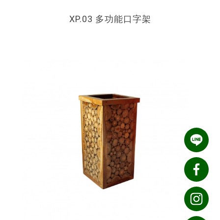
XP.03 多功能口字架