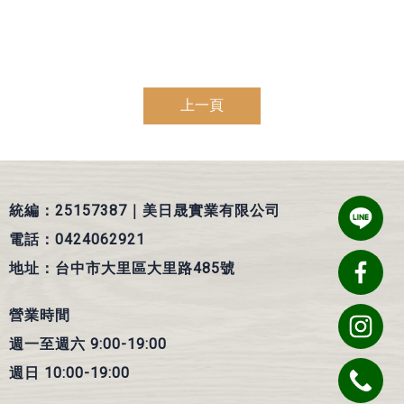
上一頁
統編：25157387｜美日晟實業有限公司
電話：0424062921
地址：台中市大里區大里路485號
營業時間
週一至週六 9:00-19:00
週日 10:00-19:00